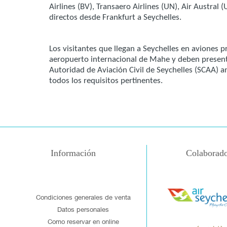
Airlines (BV), Transaero Airlines (UN), Air Austral
directos desde Frankfurt a Seychelles.
Los visitantes que llegan a Seychelles en aviones p
aeropuerto internacional de Mahe y deben present
Autoridad de Aviación Civil de Seychelles (SCAA) a
todos los requisitos pertinentes.
Información
Colaborado
Condiciones generales de venta
Datos personales
Como reservar en online