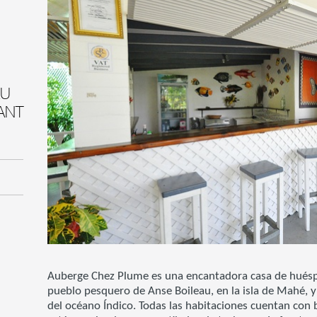
AU
ANT
Auberge Chez Plume es una encantadora casa de huésp
pueblo pesquero de Anse Boileau, en la isla de Mahé, y
del océano Índico. Todas las habitaciones cuentan con b