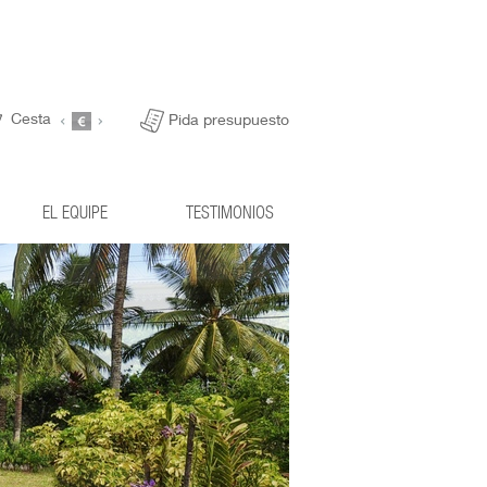
Cesta
Pida presupuesto
EL EQUIPE
TESTIMONIOS