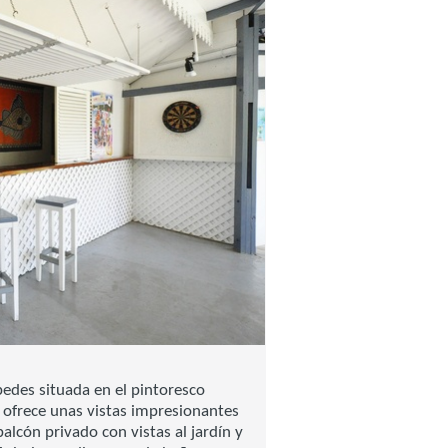
edes situada en el pintoresco
 ofrece unas vistas impresionantes
alcón privado con vistas al jardín y