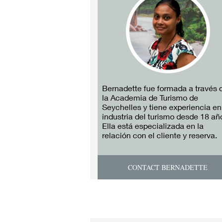
Bernadette fue formada a través 
la Academia de Turismo de
Seychelles y tiene experiencia en
industria del turismo desde 18 añ
Ella está especializada en la
relación con el cliente y reserva.
CONTACT BERNADETTE