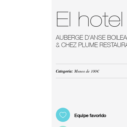
El hotel
AUBERGE D'ANSE BOILE
& CHEZ PLUME RESTAUR
Categoría:
Menos de 100€
Equipe favorido