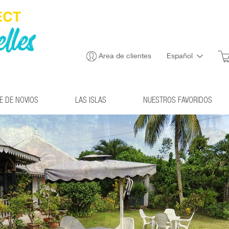
Area de clientes
Español
JE DE NOVIOS
LAS ISLAS
NUESTROS FAVORIDOS