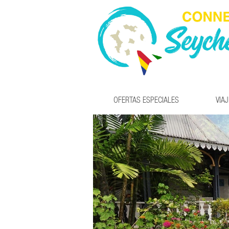
OFERTAS ESPECIALES
VIA