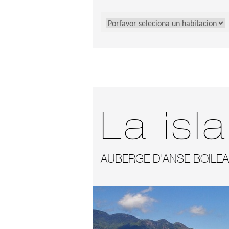
La isl
AUBERGE D'ANSE BOILE