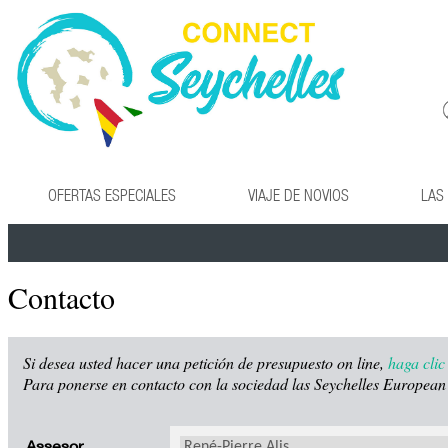
OFERTAS ESPECIALES
VIAJE DE NOVIOS
LAS
Contacto
Si desea usted hacer una petición de presupuesto on line,
haga clic
Para ponerse en contacto con la sociedad las Seychelles European R
Assesor