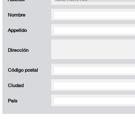
Nombre
Appelido
Dirección
Código postal
Ciudad
País